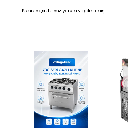
Bu ürün için henüz yorum yapılmamış.