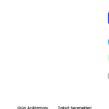
Ürün Açıklaması
Taksit Seçenekleri