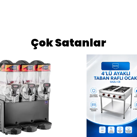
Çok Satanlar