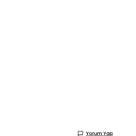
Yorum Yap