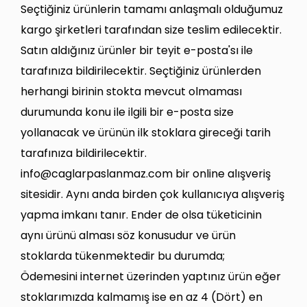
Seçtiğiniz ürünlerin tamamı anlaşmalı olduğumuz
kargo şirketleri tarafından size teslim edilecektir.
Satın aldığınız ürünler bir teyit e-posta'sı ile
tarafınıza bildirilecektir. Seçtiğiniz ürünlerden
herhangi birinin stokta mevcut olmaması
durumunda konu ile ilgili bir e-posta size
yollanacak ve ürünün ilk stoklara gireceği tarih
tarafınıza bildirilecektir.
info@caglarpaslanmaz.
com bir online alışveriş
sitesidir. Aynı anda birden çok kullanıcıya alışveriş
yapma imkanı tanır. Ender de olsa tüketicinin
aynı ürünü alması söz konusudur ve ürün
stoklarda tükenmektedir bu durumda;
Ödemesini internet üzerinden yaptınız ürün eğer
stoklarımızda kalmamış ise en az 4 (Dört) en