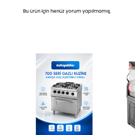
Bu ürün için henüz yorum yapılmamış.