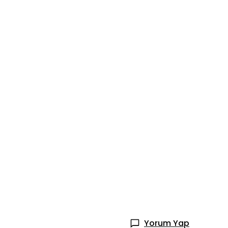
Yorum Yap