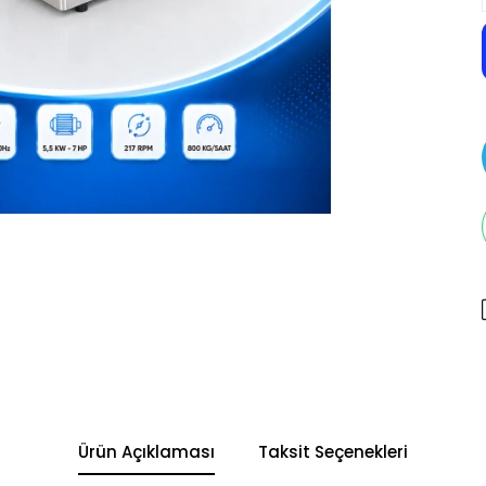
Ürün Açıklaması
Taksit Seçenekleri