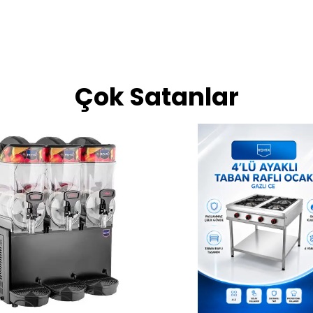
Çok Satanlar