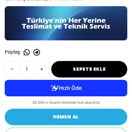
Paylaş
:
SEPETE EKLE
HEMEN AL