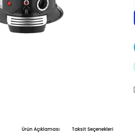
Ürün Açıklaması
Taksit Seçenekleri