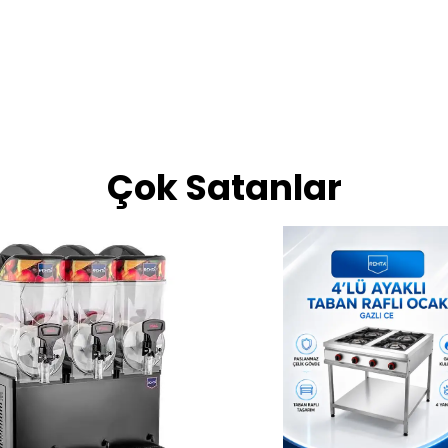
Çok Satanlar