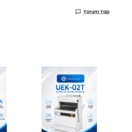
Yorum Yap