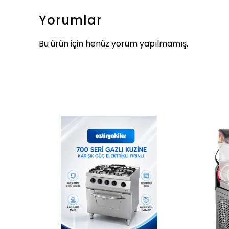
Yorumlar
Bu ürün için henüz yorum yapılmamış.