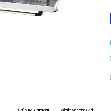
Ürün Açıklaması
Taksit Seçenekleri