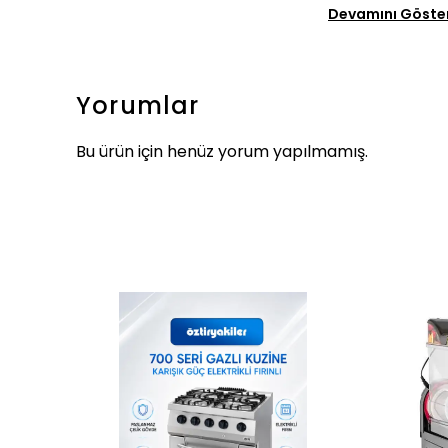
Devamını Göste
Yorumlar
Bu ürün için henüz yorum yapılmamış.