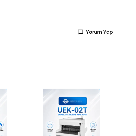
Yorum Yap