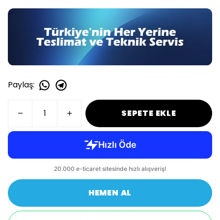
Paylaş
:
SEPETE EKLE
HEMEN AL