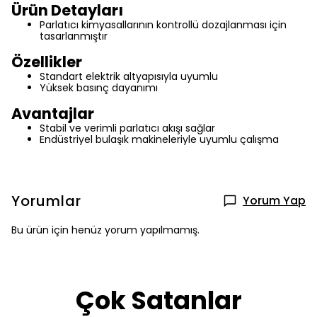
Ürün Detayları
Parlatıcı kimyasallarının kontrollü dozajlanması için
tasarlanmıştır
Özellikler
Standart elektrik altyapısıyla uyumlu
Yüksek basınç dayanımı
Avantajlar
Stabil ve verimli parlatıcı akışı sağlar
Endüstriyel bulaşık makineleriyle uyumlu çalışma
Yorumlar
Yorum Yap
Bu ürün için henüz yorum yapılmamış.
Çok Satanlar