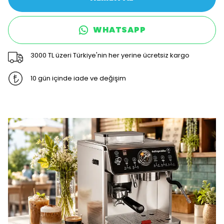
WHATSAPP
3000 TL üzeri Türkiye'nin her yerine ücretsiz kargo
10 gün içinde iade ve değişim