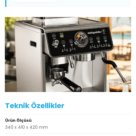
Teknik Özellikler
Ürün Ölçüsü
340 x 410 x 420 mm