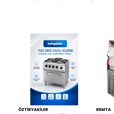
ÖZTİRYAKİLER
REMTA