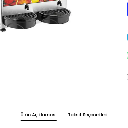
Ürün Açıklaması
Taksit Seçenekleri