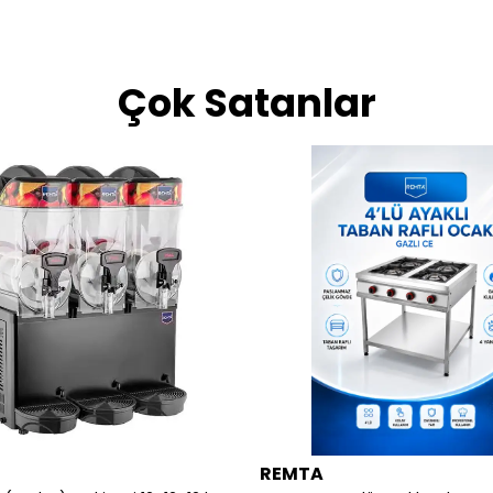
Çok Satanlar
REMTA