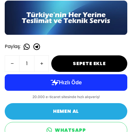
Paylaş
:
SEPETE EKLE
HEMEN AL
WHATSAPP