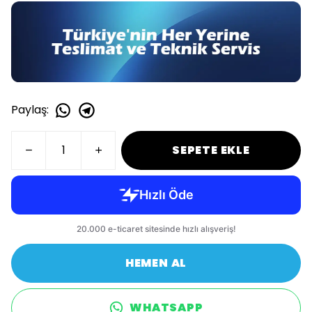
Paylaş
:
SEPETE EKLE
HEMEN AL
WHATSAPP