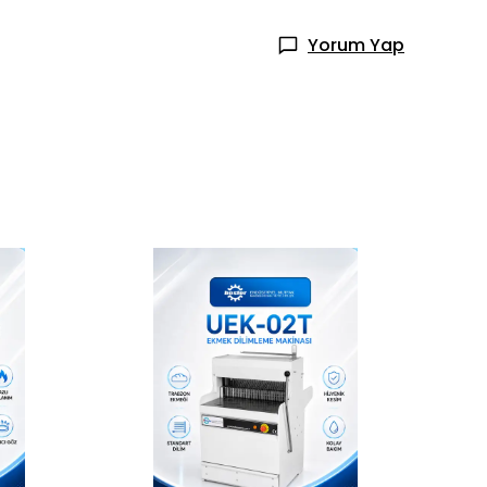
Yorum Yap