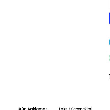
Ürün Açıklaması
Taksit Seçenekleri