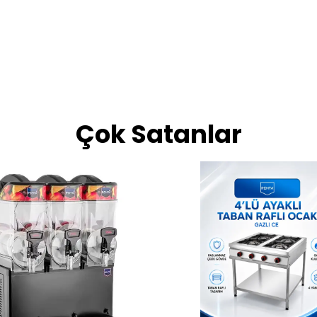
Çok Satanlar