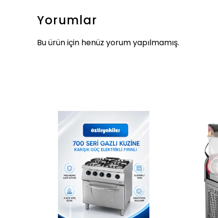
Yorumlar
Bu ürün için henüz yorum yapılmamış.