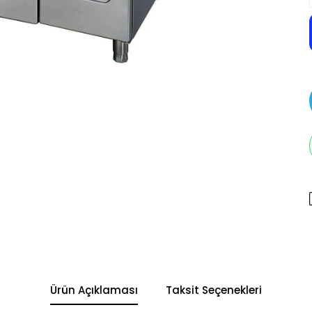
Ürün Açıklaması
Taksit Seçenekleri