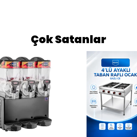
Çok Satanlar