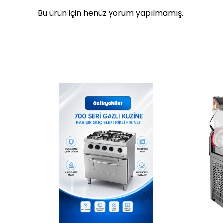
Bu ürün için henüz yorum yapılmamış.