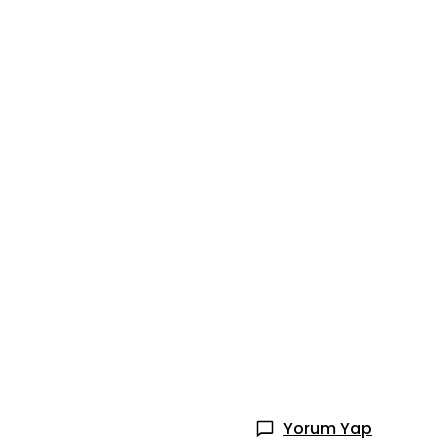
Yorum Yap