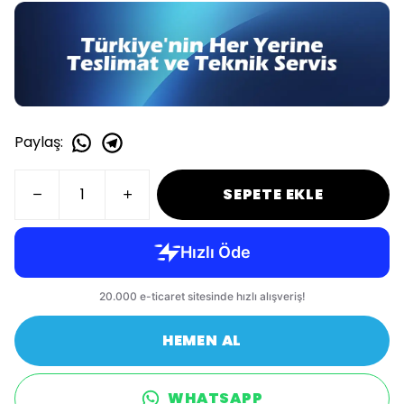
Paylaş
:
SEPETE EKLE
HEMEN AL
WHATSAPP