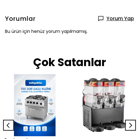
Yorumlar
Yorum Yap
Bu ürün için henüz yorum yapılmamış.
Çok Satanlar