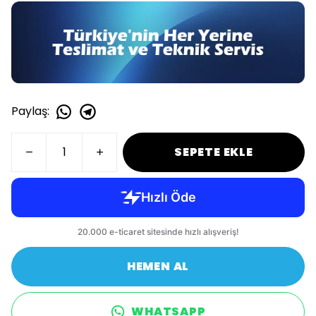
Paylaş
:
SEPETE EKLE
HEMEN AL
WHATSAPP