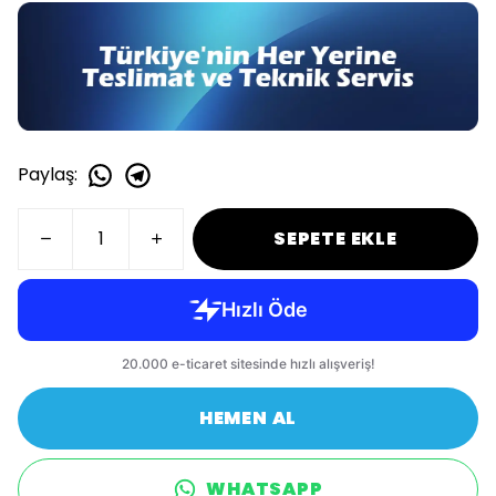
Paylaş
:
SEPETE EKLE
HEMEN AL
WHATSAPP