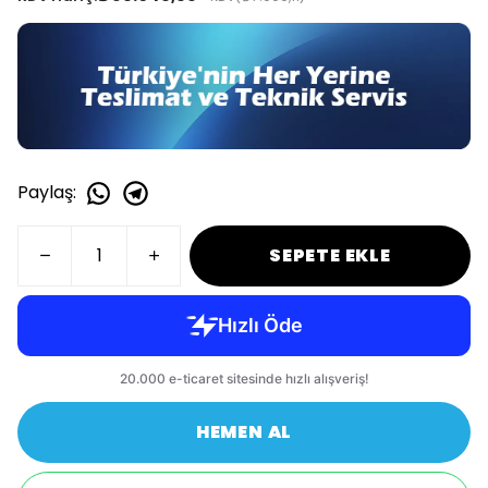
Paylaş
:
SEPETE EKLE
HEMEN AL