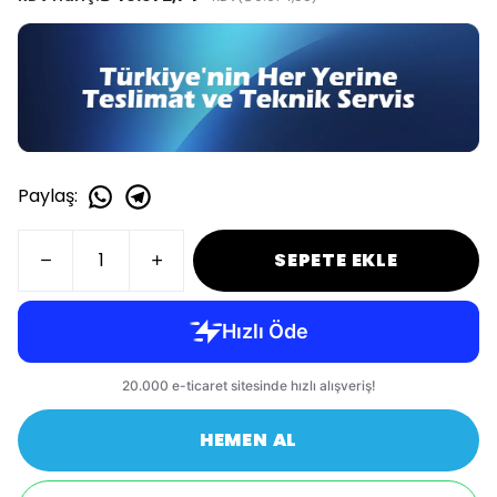
Paylaş
:
SEPETE EKLE
HEMEN AL