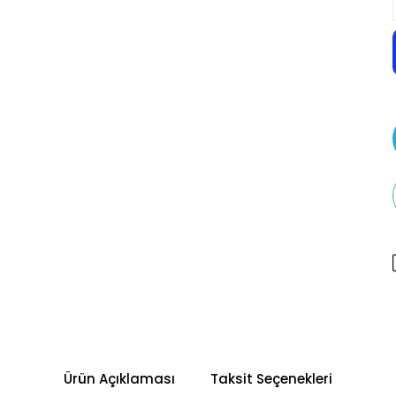
Ürün Açıklaması
Taksit Seçenekleri