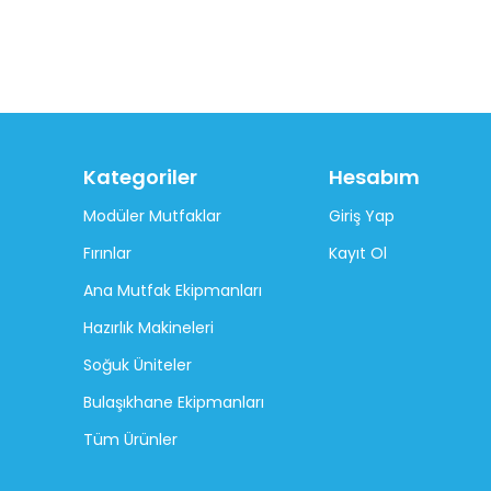
Kategoriler
Hesabım
Modüler Mutfaklar
Giriş Yap
Fırınlar
Kayıt Ol
Ana Mutfak Ekipmanları
Hazırlık Makineleri
Soğuk Üniteler
Bulaşıkhane Ekipmanları
Tüm Ürünler