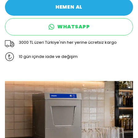
HEMEN AL
WHATSAPP
3000 TL üzeri Türkiye'nin her yerine ücretsiz kargo
10 gün içinde iade ve değişim