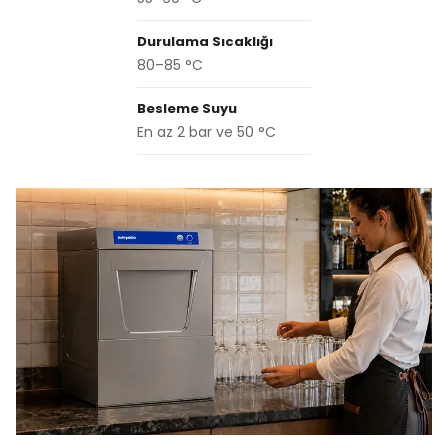
Durulama Sıcaklığı
80–85 °C
Besleme Suyu
En az 2 bar ve 50 °C