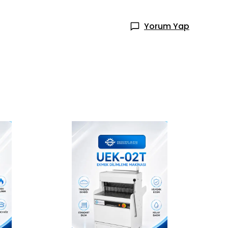
Yorum Yap