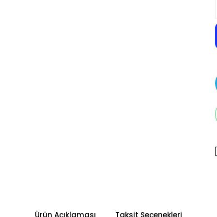
Ürün Açıklaması
Taksit Seçenekleri