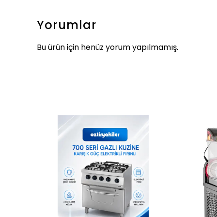
Yorumlar
Bu ürün için henüz yorum yapılmamış.