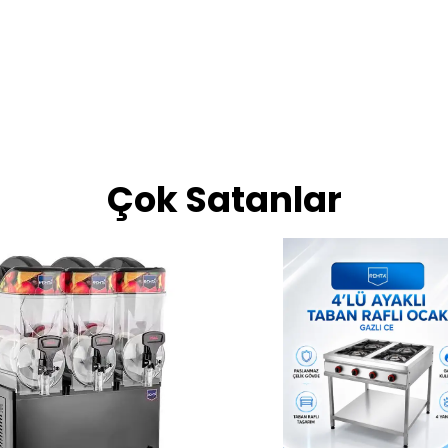
Çok Satanlar