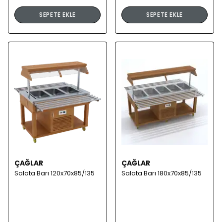
SEPETE EKLE
SEPETE EKLE
ÇAĞLAR
ÇAĞLAR
Salata Barı 120x70x85/135
Salata Barı 180x70x85/135