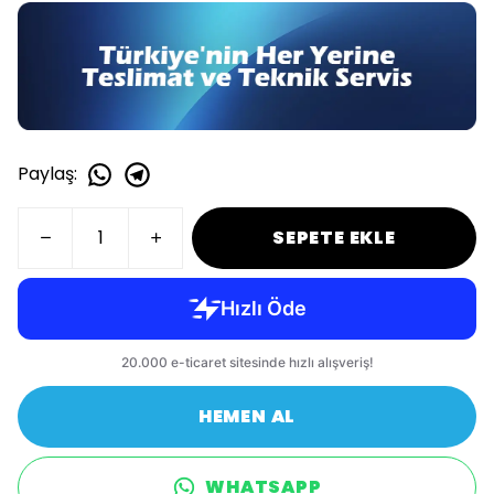
Paylaş
:
SEPETE EKLE
HEMEN AL
WHATSAPP