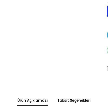
Ürün Açıklaması
Taksit Seçenekleri