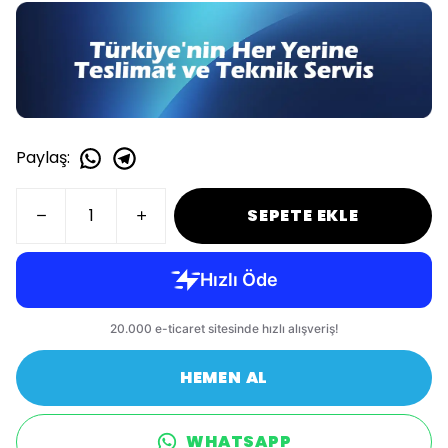
Paylaş
:
SEPETE EKLE
HEMEN AL
WHATSAPP