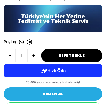
Paylaş
:
SEPETE EKLE
HEMEN AL