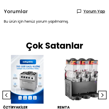
Yorumlar
Yorum Yap
Bu ürün için henüz yorum yapılmamış.
Çok Satanlar
ÖZTİRYAKİLER
REMTA