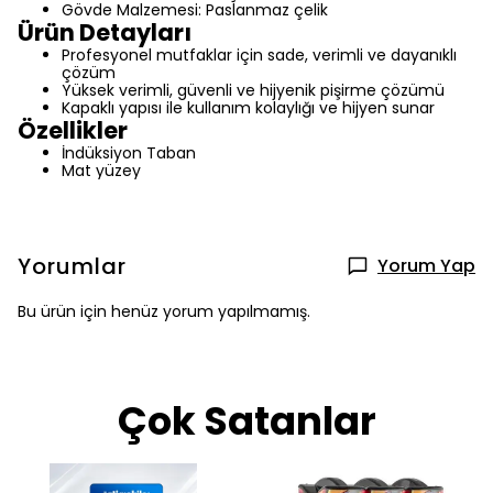
Gövde Malzemesi: Paslanmaz çelik
Ürün Detayları
Profesyonel mutfaklar için sade, verimli ve dayanıklı
çözüm
Yüksek verimli, güvenli ve hijyenik pişirme çözümü
Kapaklı yapısı ile kullanım kolaylığı ve hijyen sunar
Özellikler
İndüksiyon Taban
Mat yüzey
Yorumlar
Yorum Yap
Bu ürün için henüz yorum yapılmamış.
Çok Satanlar