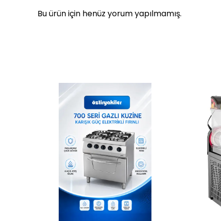
Bu ürün için henüz yorum yapılmamış.