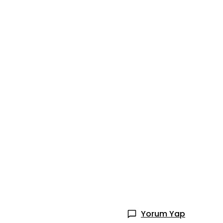
Yorum Yap