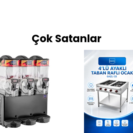
Çok Satanlar