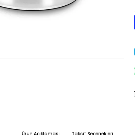
Ürün Açıklaması
Taksit Seçenekleri