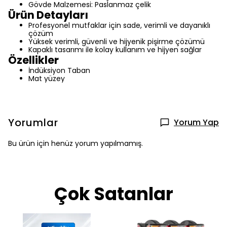
Gövde Malzemesi: Paslanmaz çelik
Ürün Detayları
Profesyonel mutfaklar için sade, verimli ve dayanıklı
çözüm
Yüksek verimli, güvenli ve hijyenik pişirme çözümü
Kapaklı tasarımı ile kolay kullanım ve hijyen sağlar
Özellikler
İndüksiyon Taban
Mat yüzey
Yorumlar
Yorum Yap
Bu ürün için henüz yorum yapılmamış.
Çok Satanlar