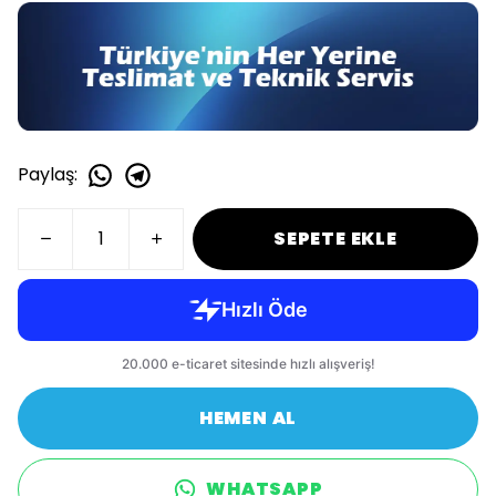
Paylaş
:
SEPETE EKLE
HEMEN AL
WHATSAPP