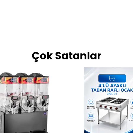
Çok Satanlar