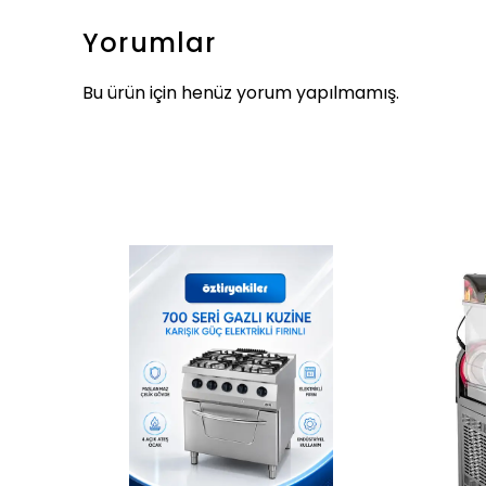
Yorumlar
Bu ürün için henüz yorum yapılmamış.