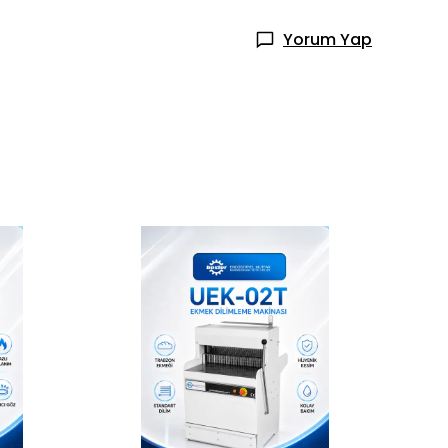
Yorum Yap