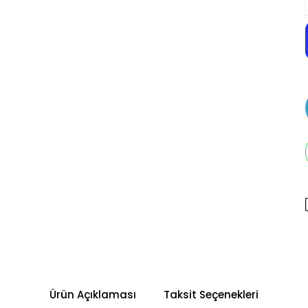
Ürün Açıklaması
Taksit Seçenekleri