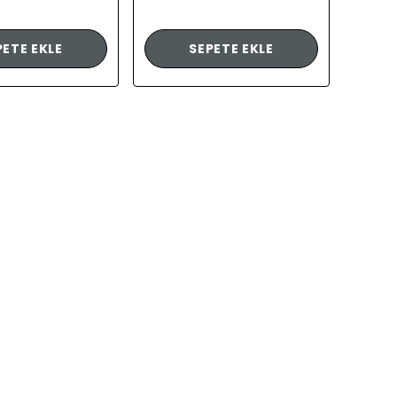
PETE EKLE
SEPETE EKLE