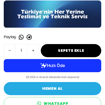
Paylaş
:
SEPETE EKLE
HEMEN AL
WHATSAPP