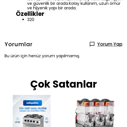
ve güvenlik bir arada.Kolay kullanım, uzun ömür
ve hijyenik yapı bir arada.
Özellikler
320
Yorumlar
Yorum Yap
Bu ürün için henüz yorum yapılmamış.
Çok Satanlar