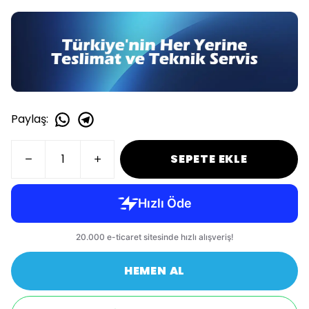
Paylaş
:
SEPETE EKLE
HEMEN AL