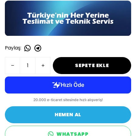
Paylaş
:
SEPETE EKLE
HEMEN AL
WHATSAPP