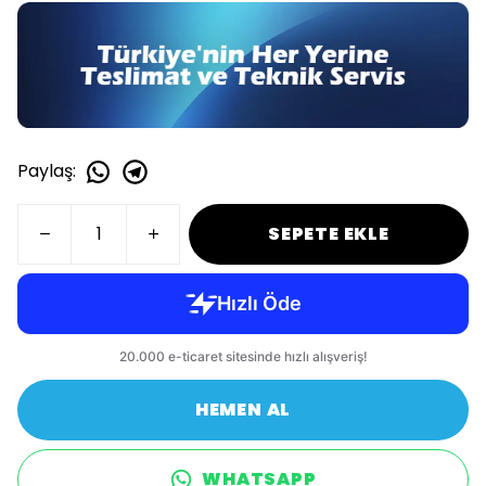
Paylaş
:
SEPETE EKLE
HEMEN AL
WHATSAPP