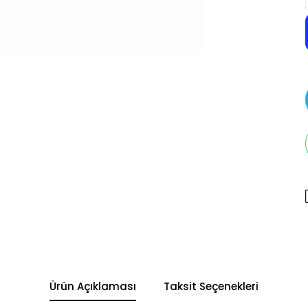
Ürün Açıklaması
Taksit Seçenekleri