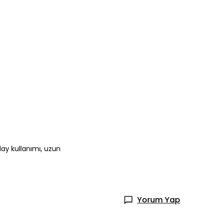
olay kullanımı, uzun
Yorum Yap