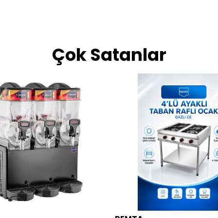
Çok Satanlar