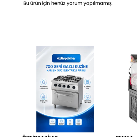
Bu ürün için henüz yorum yapılmamış.