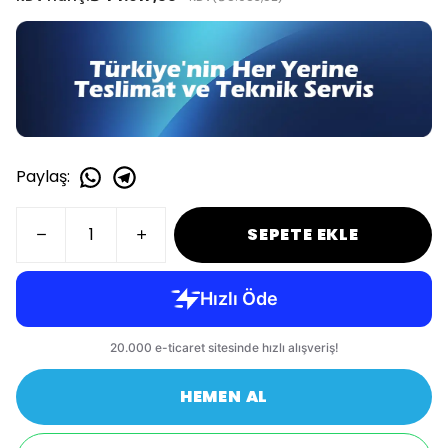
Paylaş
:
SEPETE EKLE
HEMEN AL