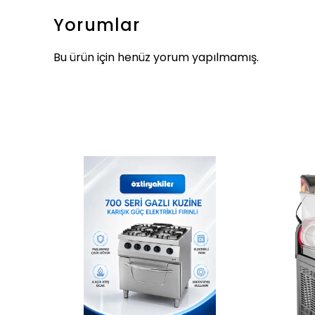
Yorumlar
Bu ürün için henüz yorum yapılmamış.