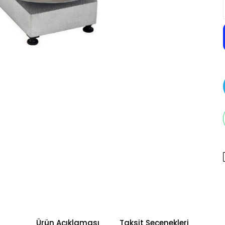
Ürün Açıklaması
Taksit Seçenekleri