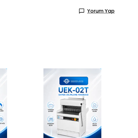
Yorum Yap