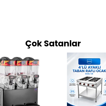
Çok Satanlar