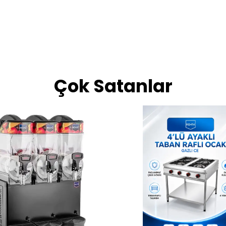
Çok Satanlar