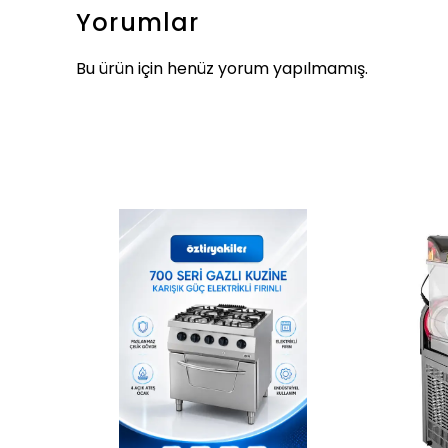
Yorumlar
Bu ürün için henüz yorum yapılmamış.