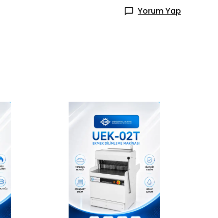
Yorum Yap