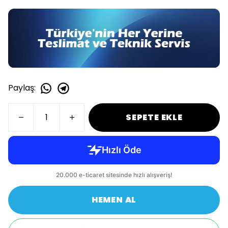
Paylaş
:
SEPETE EKLE
HEMEN AL