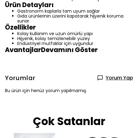
Ürün Detayları
Gastronorm kaplarla tam uyum sağlar
Gıda ürünlerinin üzerini kapatarak hijyenik koruma
sunar
Özellikler
Kolay kullanım ve uzun ömürlü yapı
Hijyenik, kolay temizlenebilir yüzey
Endüstriyel mutfaklar için uygundur
AvantajlarDevamını Göster
Yorumlar
Yorum Yap
Bu ürün için henüz yorum yapılmamış.
Çok Satanlar