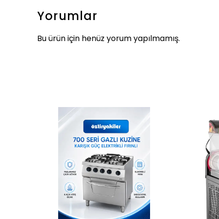
Yorumlar
Bu ürün için henüz yorum yapılmamış.