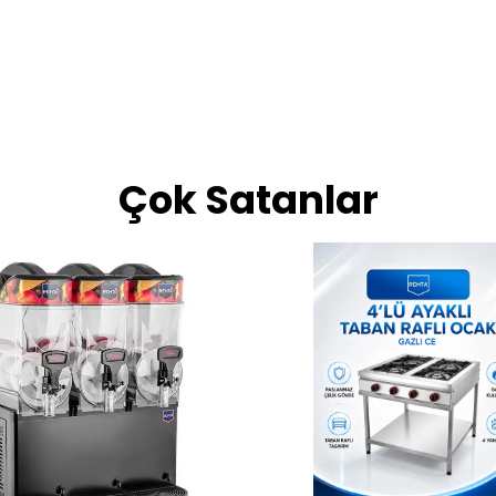
Çok Satanlar