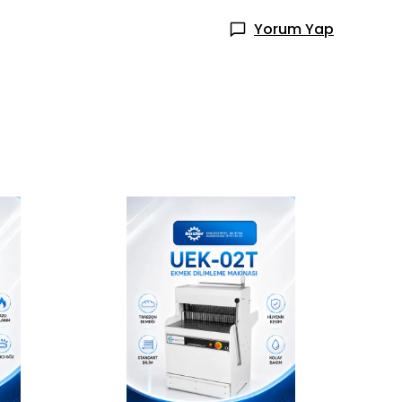
Yorum Yap