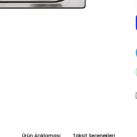
Ürün Açıklaması
Taksit Seçenekleri