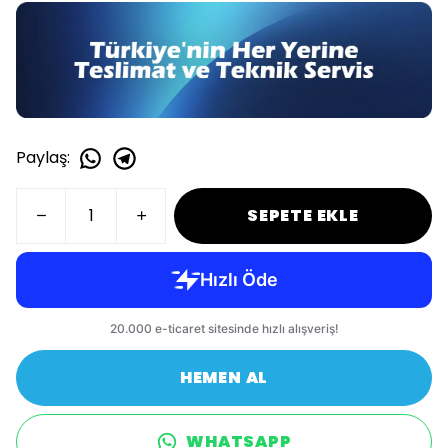
Paylaş
:
SEPETE EKLE
HEMEN AL
WHATSAPP