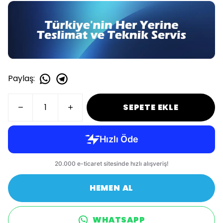
Paylaş
:
SEPETE EKLE
HEMEN AL
WHATSAPP