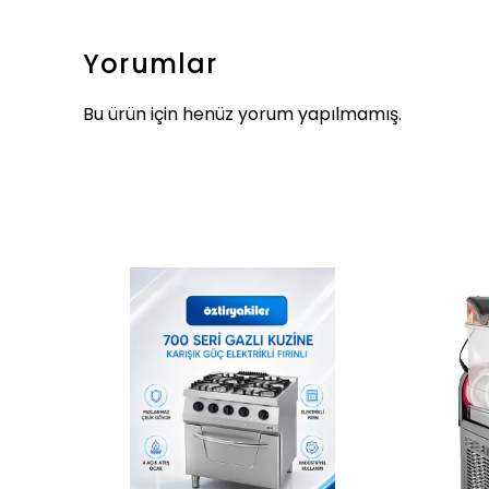
Yorumlar
Bu ürün için henüz yorum yapılmamış.