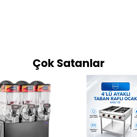
Çok Satanlar