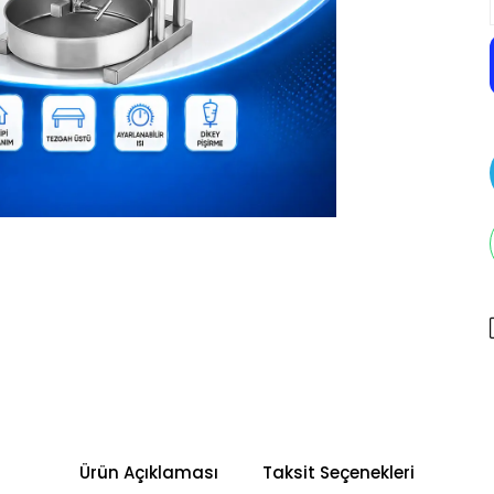
Ürün Açıklaması
Taksit Seçenekleri