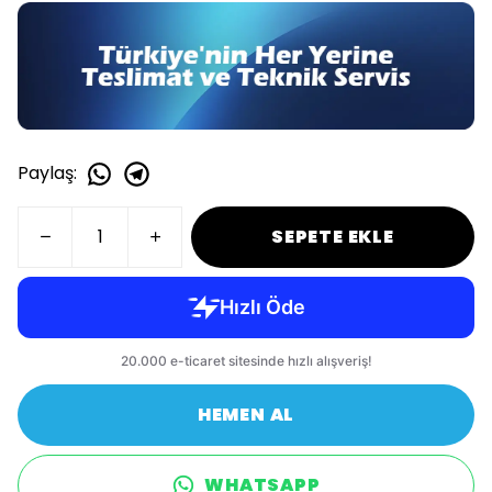
Paylaş
:
SEPETE EKLE
HEMEN AL
WHATSAPP