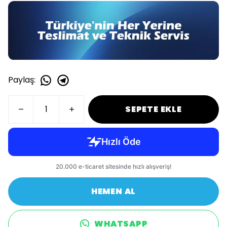
Paylaş
:
SEPETE EKLE
HEMEN AL
WHATSAPP